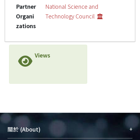
Partner
National Science and
Organi
Technology Council
zations
Views
+
關於 (About)