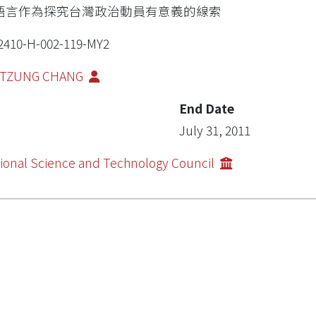
語言作為探究台灣政治動員有意義的線索
2410-H-002-119-MY2
-TZUNG CHANG
End Date
July 31, 2011
ional Science and Technology Council