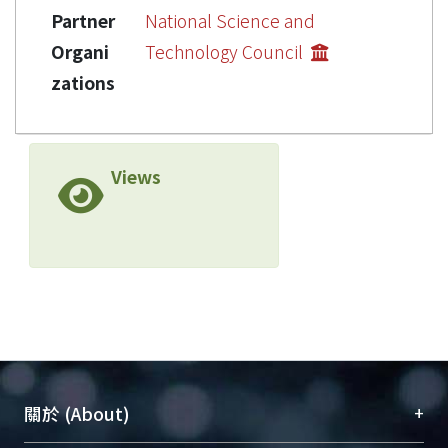
Partner
National Science and
Organi
Technology Council
zations
Views
+
關於 (About)