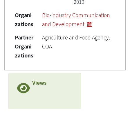
2019
Organi
Bio-industry Communication
zations
and Development
Partner
Agriculture and Food Agency,
Organi
COA
zations
Views