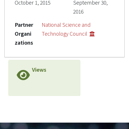
October 1, 2015
September 30,
2016
Partner
National Science and
Organi
Technology Council
zations
Views