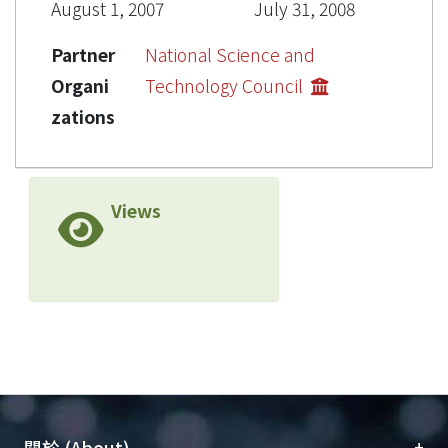
August 1, 2007
July 31, 2008
Partner
National Science and
Organi
Technology Council
zations
Views
+
關於 (About)