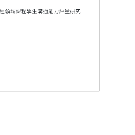
工程領域課程學生溝通能力評量研究