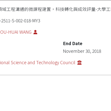
領域工程溝通的微課程建置，科技轉化與成效評量-大學
-2511-S-002-018-MY3
IOU-HUAI WANG
End Date
November 30, 2018
ional Science and Technology Council