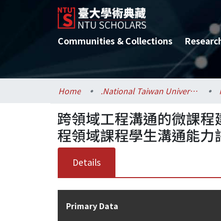
Communities & Collections
Researc
Home
.National Taiwan University / 國立臺灣大學
跨領域工程溝通的微課程
程領域課程學生溝通能力
Details
Primary Data