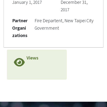
January 1, 2017
December 31,
2017
Partner
Fire Departent, New Taipei City
Organi
Government
zations
Views