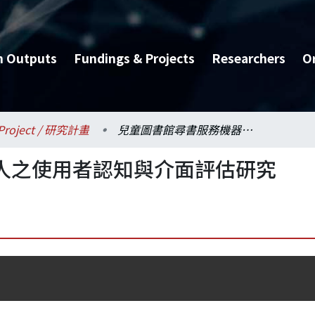
h Outputs
Fundings & Projects
Researchers
O
Project / 研究計畫
兒童圖書館尋書服務機器人之使用者認知與介面評估研究
人之使用者認知與介面評估研究