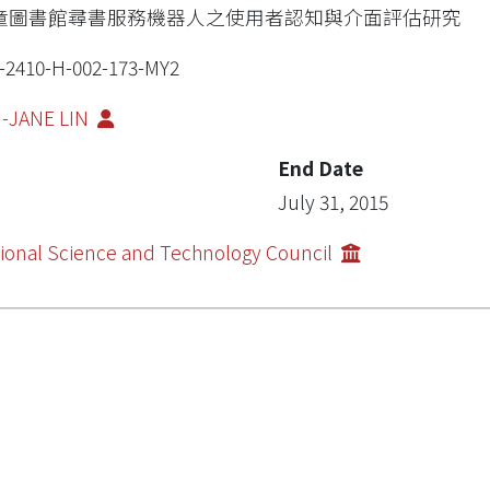
童圖書館尋書服務機器人之使用者認知與介面評估研究
-2410-H-002-173-MY2
I-JANE LIN
End Date
July 31, 2015
ional Science and Technology Council