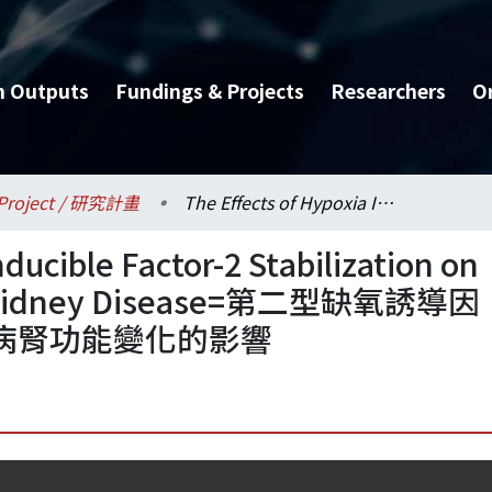
h Outputs
Fundings & Projects
Researchers
O
Project / 研究計畫
The Effects of Hypoxia Inducible Factor-2 Stabilization on Progression of Chronic Kidney Disease=第二型缺氧誘導因子穩定表現對於慢性腎臟病腎功能變化的影響
ducible Factor-2 Stabilization on
nic Kidney Disease=第二型缺氧誘導因
病腎功能變化的影響