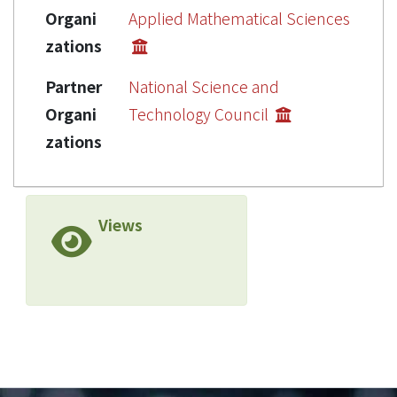
Organi
Applied Mathematical Sciences
zations
Partner
National Science and
Organi
Technology Council
zations
Views