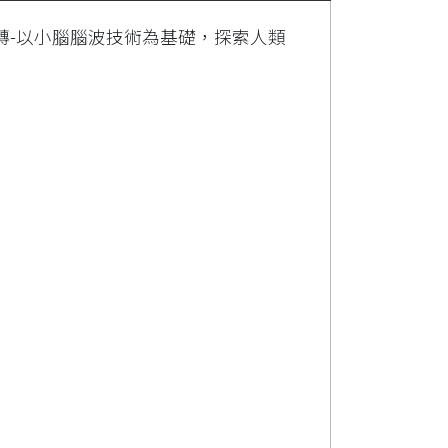
轉-以小腦腦波技術為基礎，探索人類