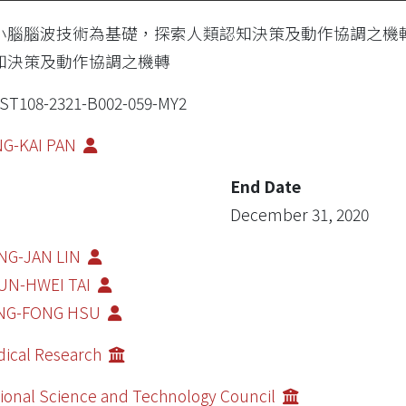
小腦腦波技術為基礎，探索人類認知決策及動作協調之機
知決策及動作協調之機轉
ST108-2321-B002-059-MY2
NG-KAI PAN
End Date
December 31, 2020
NG-JAN LIN
UN-HWEI TAI
NG-FONG HSU
ical Research
ional Science and Technology Council