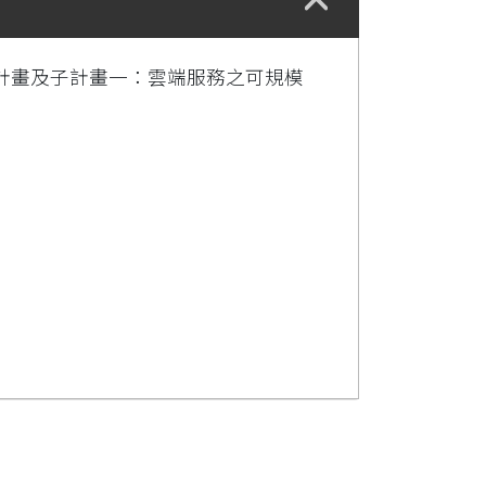
計畫及子計畫一：雲端服務之可規模