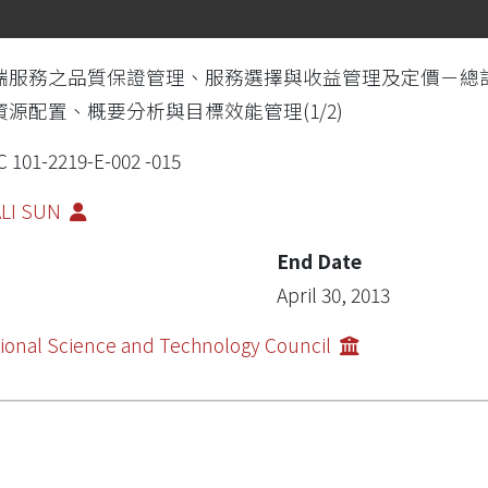
端服務之品質保證管理、服務選擇與收益管理及定價－總
資源配置、概要分析與目標效能管理(1/2)
 101-2219-E-002 -015
ALI SUN
End Date
April 30, 2013
ional Science and Technology Council