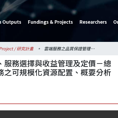
h Outputs
Fundings & Projects
Researchers
O
Project / 研究計畫
雲端服務之品質保證管理、服務選擇與收益管理及定價－總計畫及子計畫一：雲端服務之可規模化資源配置、概要分析與目標效能管理(1/2)
、服務選擇與收益管理及定價－總
務之可規模化資源配置、概要分析