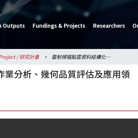
h Outputs
Fundings & Projects
Researchers
O
Project / 研究計畫
雷射掃描點雲資料結構化作業分析、幾何品質評估及應用領域之研究(I)
作業分析、幾何品質評估及應用領