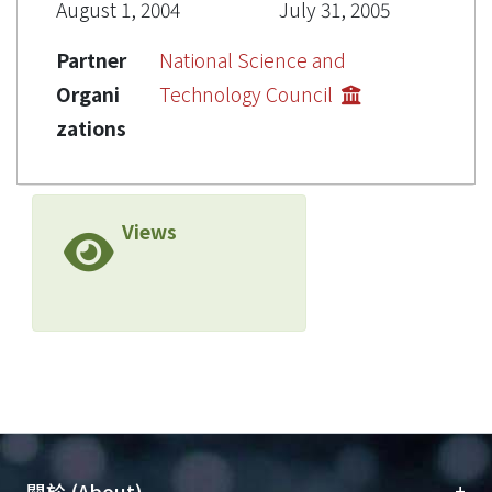
August 1, 2004
July 31, 2005
Partner
National Science and
Organi
Technology Council
zations
Views
+
關於 (About)