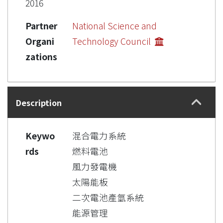
2016
Partner
National Science and
Organi
Technology Council
zations
Description
Keywo
混合電力系統
rds
燃料電池
風力發電機
太陽能板
二次電池產氫系統
能源管理