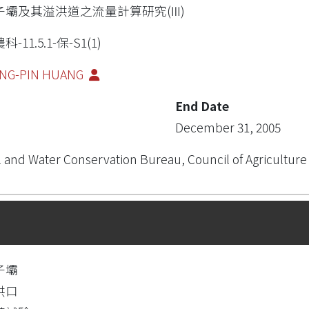
子壩及其溢洪道之流量計算研究(Ⅲ)
科-11.5.1-保-S1(1)
NG-PIN HUANG
End Date
December 31, 2005
l and Water Conservation Bureau, Council of Agriculture
子壩
洪口