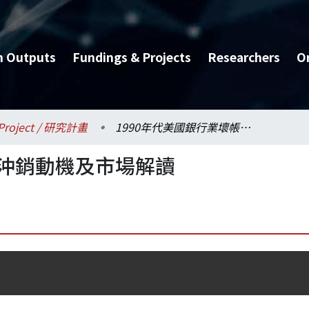
h Outputs
Fundings & Projects
Researchers
O
Project / 研究計畫
1990年代美國銀行業壞帳沖銷動機及市場解讀
帳沖銷動機及市場解讀