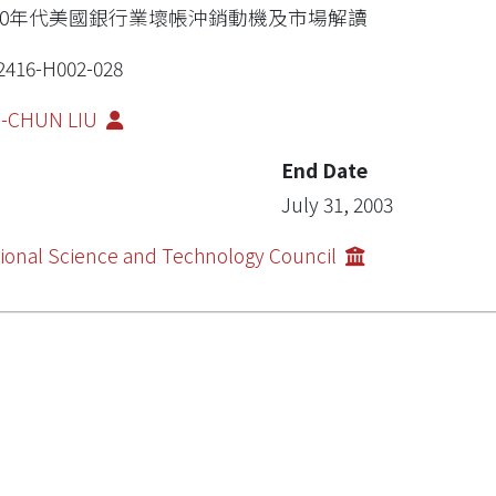
990年代美國銀行業壞帳沖銷動機及市場解讀
2416-H002-028
I-CHUN LIU
End Date
July 31, 2003
ional Science and Technology Council