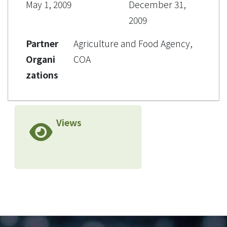
May 1, 2009
December 31,
2009
Partner
Agriculture and Food Agency,
Organi
COA
zations
Views