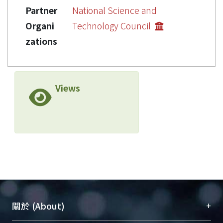
Partner
National Science and
Organi
Technology Council
zations
Views
+
關於 (About)