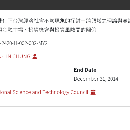
球化下台灣經濟社會不均現象的探討－跨領域之理論與實
與金融市場、投資機會與投資風險間的關係
-2420-H-002-002-MY2
N-LIN CHUNG
End Date
December 31, 2014
ional Science and Technology Council