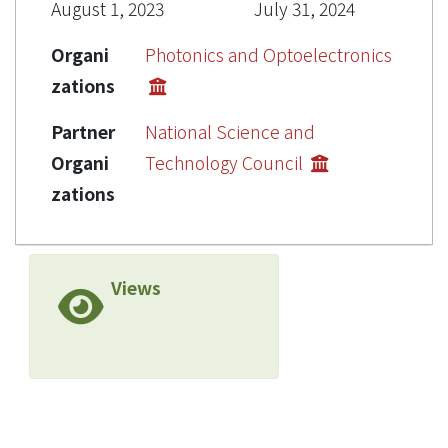
August 1, 2023
July 31, 2024
Organi
Photonics and Optoelectronics
zations
Partner
National Science and
Organi
Technology Council
zations
Views