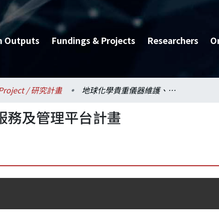
h Outputs
Fundings & Projects
Researchers
O
Project / 研究計畫
地球化學貴重儀器維護、服務及管理平台計畫
服務及管理平台計畫