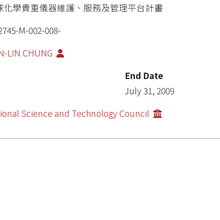
球化學貴重儀器維護、服務及管理平台計畫
2745-M-002-008-
N-LIN CHUNG
End Date
July 31, 2009
ional Science and Technology Council