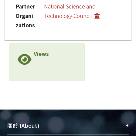
Partner
National Science and
Organi
Technology Council
zations
Views
+
關於 (About)