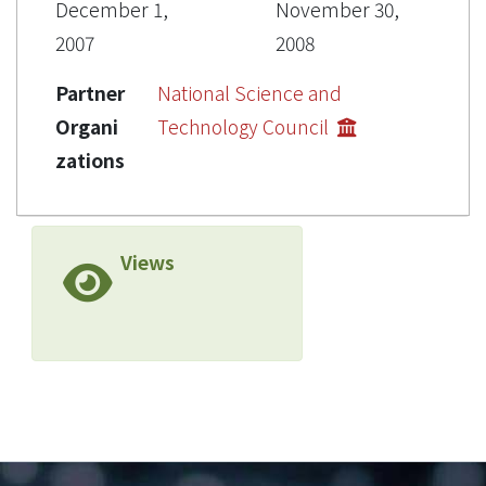
December 1,
November 30,
2007
2008
Partner
National Science and
Organi
Technology Council
zations
Views