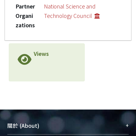
Partner
National Science and
Organi
Technology Council
zations
Views
+
關於 (About)