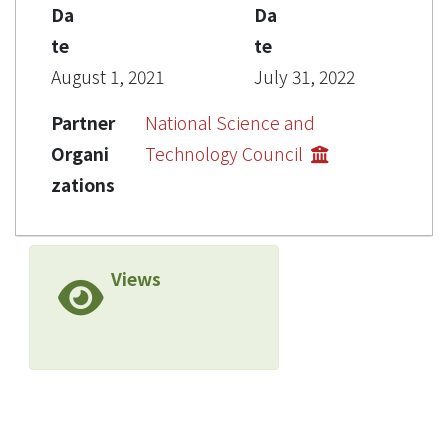
Da
Da
te
te
August 1, 2021
July 31, 2022
Partner
National Science and
Organi
Technology Council
zations
Views