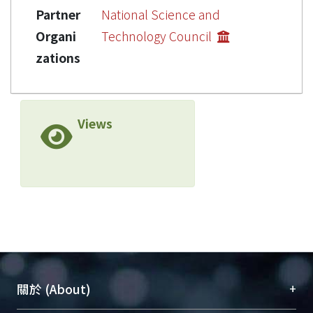
Partner
National Science and
Organi
Technology Council
zations
Views
+
關於 (About)