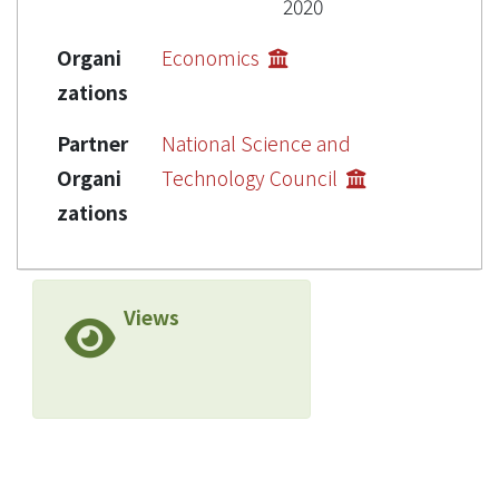
2020
Organi
Economics
zations
Partner
National Science and
Organi
Technology Council
zations
Views