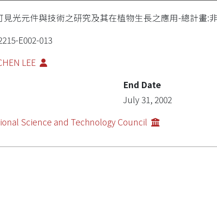
可見光元件與技術之研究及其在植物生長之應用-總計畫:
2215-E002-013
-CHEN LEE
End Date
July 31, 2002
ional Science and Technology Council