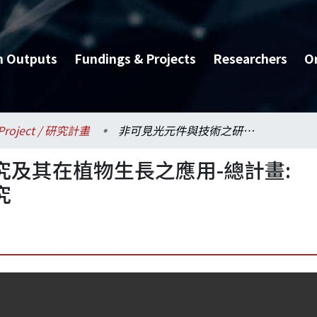
h Outputs
Fundings & Projects
Researchers
O
Project / 研究計畫
非可見光元件與技術之研究及其在植物生長之應用-總計畫:非可見光元件與技術之研究
及其在植物生長之應用-總計畫:
究