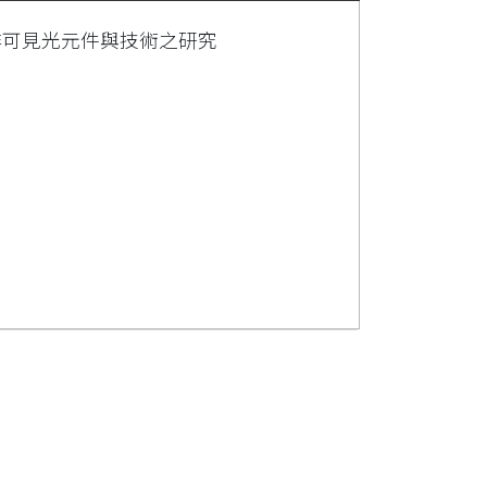
非可見光元件與技術之研究