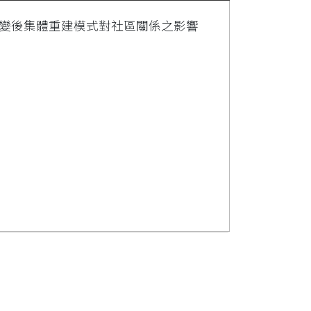
災變後集體重建模式對社區關係之影響