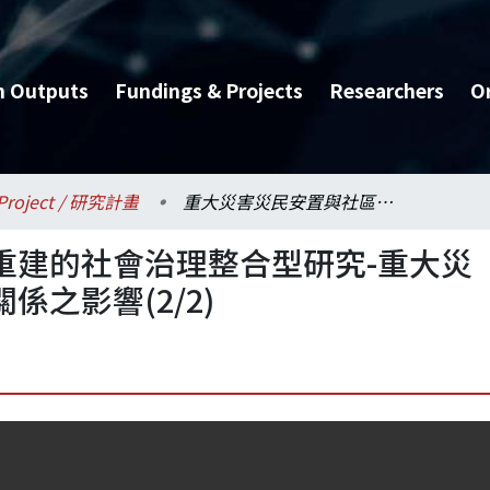
h Outputs
Fundings & Projects
Researchers
O
Project / 研究計畫
重大災害災民安置與社區重建的社會治理整合型研究-重大災變後集體重建模式對社區關係之影響(2/2)
重建的社會治理整合型研究-重大災
之影響(2/2)