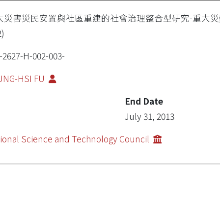
大災害災民安置與社區重建的社會治理整合型研究-重大
2)
-2627-H-002-003-
UNG-HSI FU
End Date
July 31, 2013
ional Science and Technology Council