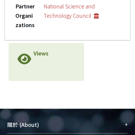
Partner
National Science and
Organi
Technology Council
zations
Views
+
關於 (About)