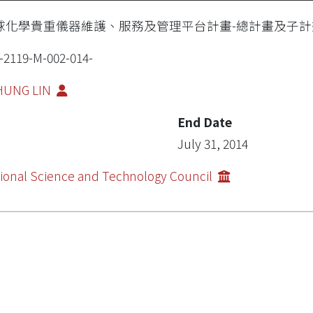
球化學貴重儀器維護、服務及管理平台計畫-總計畫及子
-2119-M-002-014-
-HUNG LIN
End Date
July 31, 2014
ional Science and Technology Council