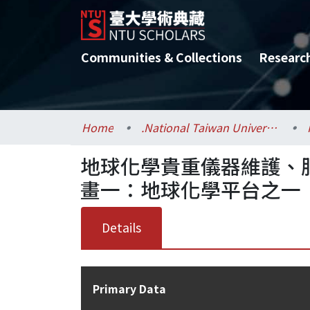
Communities & Collections
Researc
Home
.National Taiwan University / 國立臺灣大學
地球化學貴重儀器維護、
畫一：地球化學平台之一
Details
Primary Data