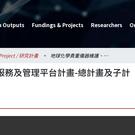
h Outputs
Fundings & Projects
Researchers
O
Project / 研究計畫
地球化學貴重儀器維護、服務及管理平台計畫-總計畫及子計畫一：地球化學平台之一
服務及管理平台計畫-總計畫及子計