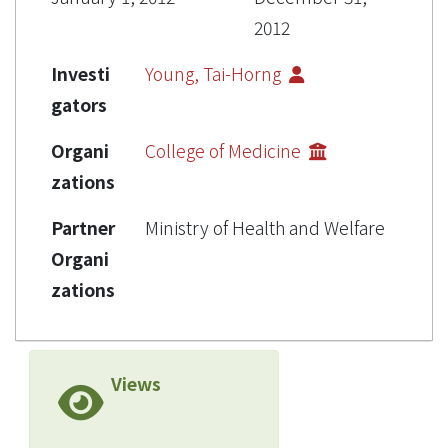
2012
Investi
Young, Tai-Horng
gators
Organi
College of Medicine
zations
Partner
Ministry of Health and Welfare
Organi
zations
Views