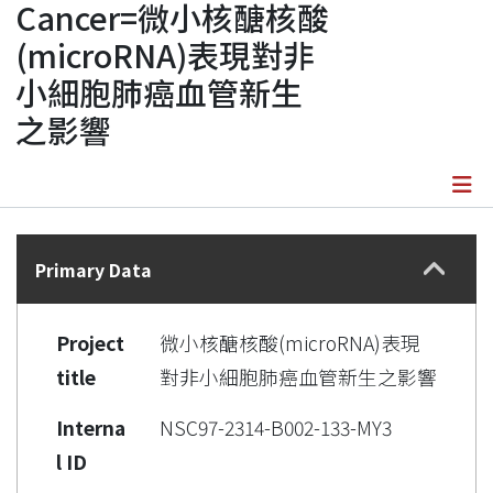
Cancer=微小核醣核酸
(microRNA)表現對非
小細胞肺癌血管新生
之影響
Details
Primary Data
Project
微小核醣核酸(microRNA)表現
title
對非小細胞肺癌血管新生之影響
Interna
NSC97-2314-B002-133-MY3
l ID