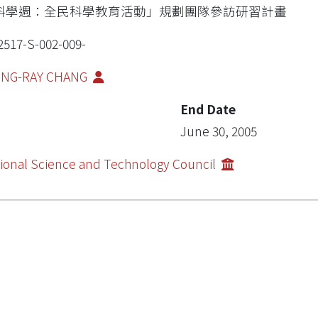
科學週：全民科學教育活動」規劃團隊參訪研習計畫
2517-S-002-009-
ING-RAY CHANG
End Date
June 30, 2005
ional Science and Technology Council