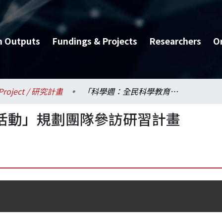
h Outputs
Fundings & Projects
Researchers
O
Project / 研究計畫
「科學週：全民科學教育活動」規劃團隊參訪研習計畫
活動」規劃團隊參訪研習計畫