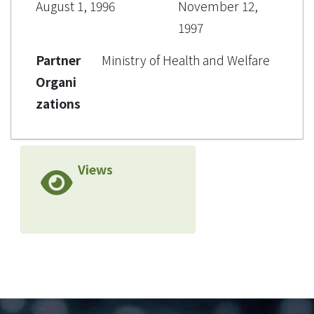
August 1, 1996
November 12,
1997
Partner
Ministry of Health and Welfare
Organi
zations
Views