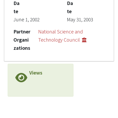
Da
Da
te
te
June 1, 2002
May 31, 2003
Partner
National Science and
Organi
Technology Council
zations
Views