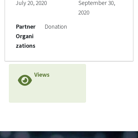
July 20, 2020
September 30,
2020
Partner
Donation
Organi
zations
Views