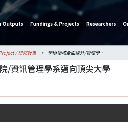
h Outputs
Fundings & Projects
Researchers
O
Project / 研究計畫
學術領域全面提升/管理學院/資訊管理學系邁向頂尖大學
院/資訊管理學系邁向頂尖大學