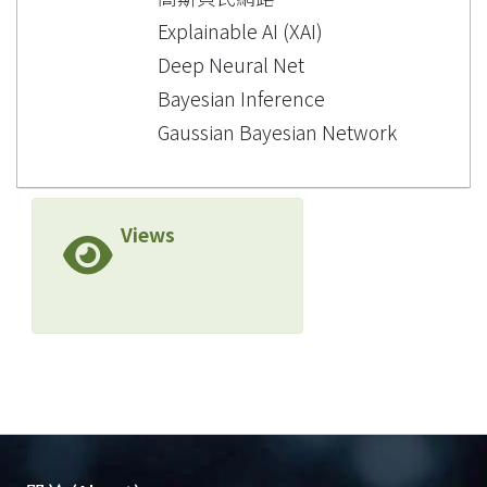
Explainable AI (XAI)
Deep Neural Net
Bayesian Inference
Gaussian Bayesian Network
Views