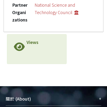
Partner
National Science and
Organi
Technology Council
zations
Views
+
關於 (About)