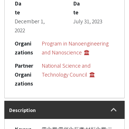
Da
Da
te
te
December 1,
July 31, 2023
2022
Organi
Program in Nanoengineering
zations
and Nanoscience
Partner
National Science and
Organi
Technology Council
zations
Description