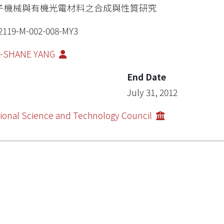
子機械與有機光電材料之合成與性質研究
2119-M-002-008-MY3
E-SHANE YANG
End Date
July 31, 2012
ional Science and Technology Council