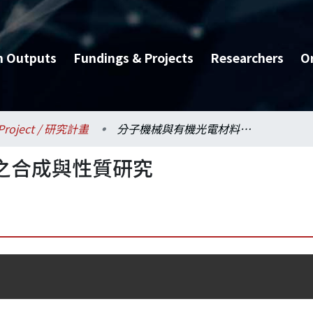
h Outputs
Fundings & Projects
Researchers
O
Project / 研究計畫
分子機械與有機光電材料之合成與性質研究
之合成與性質研究