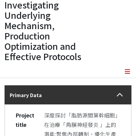
Investigating
Underlying
Mechanism,
Production
Optimization and
Effective Protocols
Details
Primary Data
Project
深度探討「脂肪源間葉幹細胞」
title
在治療「角膜神經發炎 」上的
潛能:聚焦內部轉制、優化生產