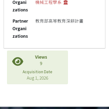
Organi
機械工程學系
zations
Partner
教育部高等教育深耕計畫
Organi
zations
Views
9
Acquisition Date
Aug 1, 2026