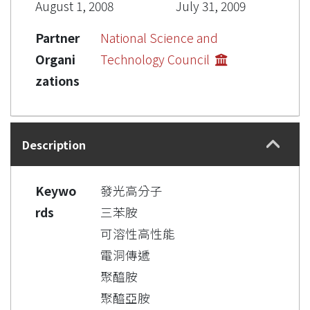
August 1, 2008
July 31, 2009
Partner
National Science and
Organi
Technology Council
zations
Description
Keywo
發光高分子
rds
三苯胺
可溶性高性能
電洞傳遞
聚醯胺
聚醯亞胺