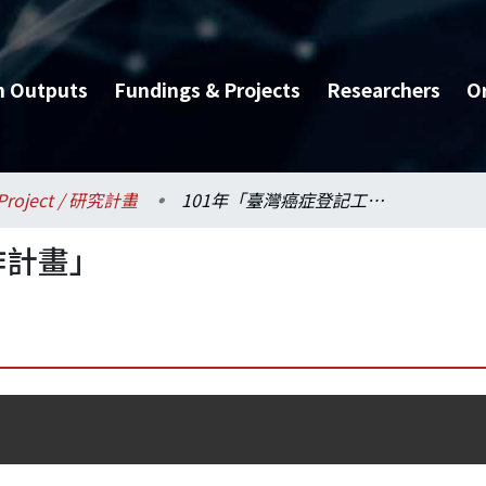
h Outputs
Fundings & Projects
Researchers
O
Project / 研究計畫
101年「臺灣癌症登記工作計畫」
作計畫」