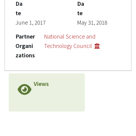
Da
Da
te
te
June 1, 2017
May 31, 2018
Partner
National Science and
Organi
Technology Council
zations
Views