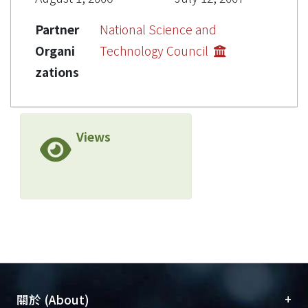
Partner
National Science and
Organi
Technology Council
zations
Views
+
關於 (About)